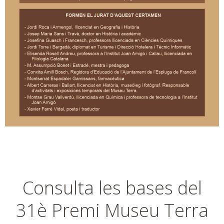
Consulta les bases del
31è Premi Museu Terra