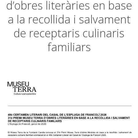
d’obres literàries en base
a la recollida i salvament
de receptaris culinaris
familiars