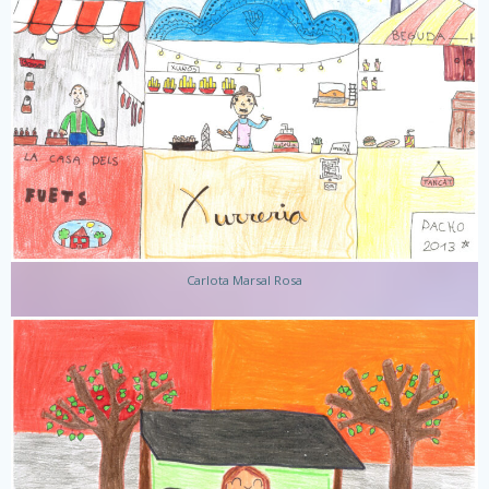
Carlota Marsal Rosa