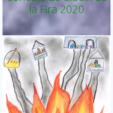
la Fira 2020