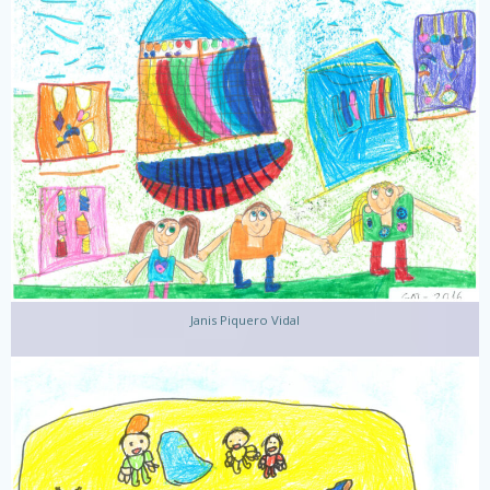
Janis Piquero Vidal