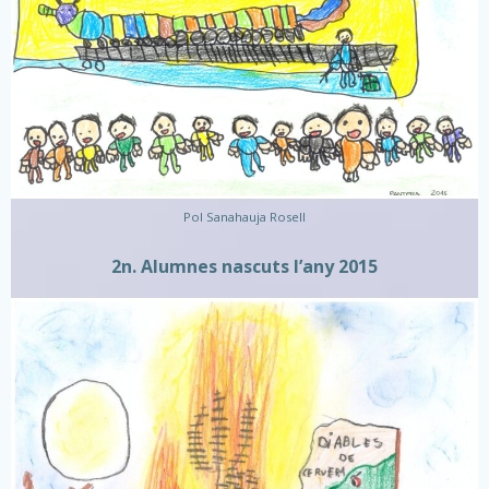
Pol Sanahauja Rosell
2n. Alumnes nascuts l’any 2015