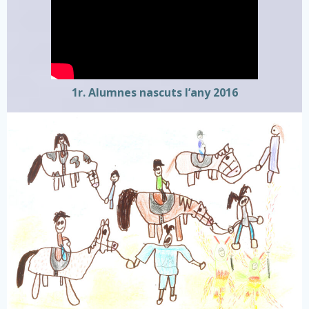
1r. Alumnes nascuts l’any 2016