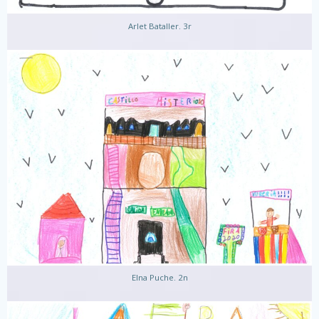
Arlet Bataller. 3r
Elna Puche. 2n