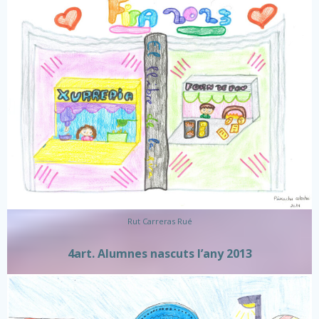
Rut Carreras Rué
4art. Alumnes nascuts l’any 2013