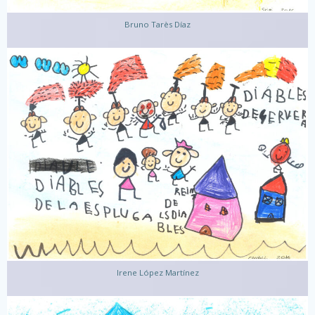
Bruno Tarès Díaz
Irene López Martínez