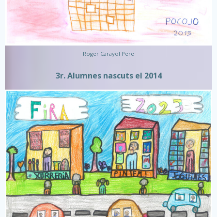
Roger Carayol Pere
3r. Alumnes nascuts el 2014