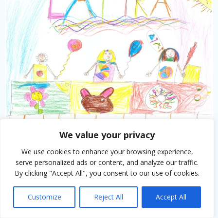
We value your privacy
Clàudia Poca. 2n
We use cookies to enhance your browsing experience,
serve personalized ads or content, and analyze our traffic.
By clicking "Accept All", you consent to our use of cookies.
Customize
Reject All
Accept All